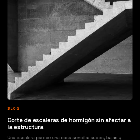
BLOG
Corte de escaleras de hormigón sin afectar a
la estructura
Una escalera parece una cosa sencilla: subes, bajas y