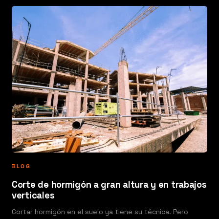
BLOG
Corte de hormigón a gran altura y en trabajos
verticales
Cortar hormigón en el suelo ya tiene su técnica. Pero