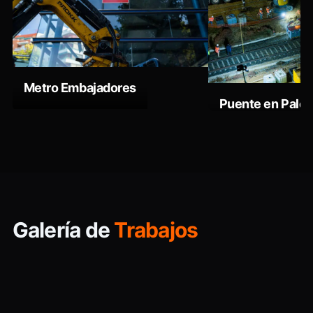
Metro Embajadores
Puente en Palen
Galería de
Trabajos