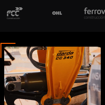
Empresas que confían en nosotros