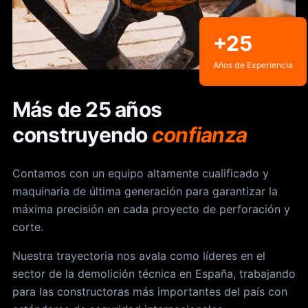
+25
Años de Experiencia
Más de 25 años
construyendo
confianza
Contamos con un equipo altamente cualificado y
maquinaria de última generación para garantizar la
máxima precisión en cada proyecto de perforación y
corte.
Nuestra trayectoria nos avala como líderes en el
sector de la demolición técnica en España, trabajando