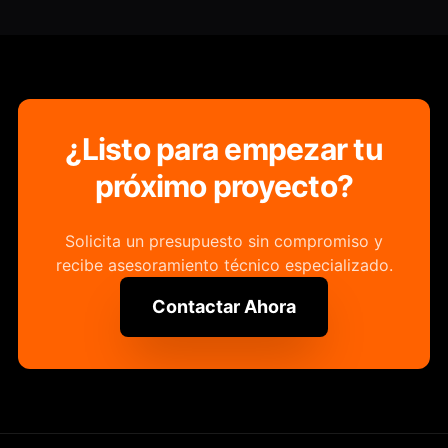
¿Listo para empezar tu
próximo proyecto?
Solicita un presupuesto sin compromiso y
recibe asesoramiento técnico especializado.
Contactar Ahora