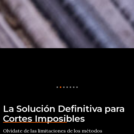
La Solución Definitiva para
Cortes Imposibles
Olvídate de las limitaciones de los métodos