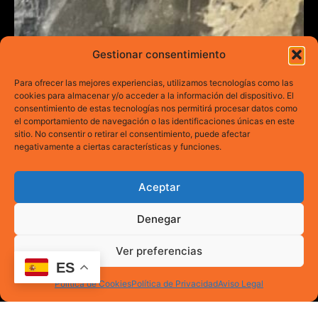
Gestionar consentimiento
Para ofrecer las mejores experiencias, utilizamos tecnologías como las
cookies para almacenar y/o acceder a la información del dispositivo. El
consentimiento de estas tecnologías nos permitirá procesar datos como
el comportamiento de navegación o las identificaciones únicas en este
sitio. No consentir o retirar el consentimiento, puede afectar
negativamente a ciertas características y funciones.
Aceptar
Denegar
Ver preferencias
ES
Política de Cookies
Política de Privacidad
Aviso Legal