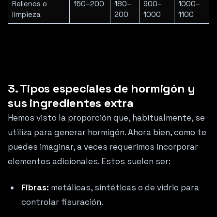
Rellenos o
150–200
180–
900–
1000–
limpieza
200
1000
1100
3. Tipos especiales de hormigón y
sus ingredientes extra
Hemos visto la proporción que, habitualmente, se
utiliza para generar hormigón. Ahora bien, como te
puedes imaginar, a veces requerimos incorporar
elementos adicionales. Estos suelen ser:
Fibras:
metálicas, sintéticas o de vidrio para
controlar fisuración.