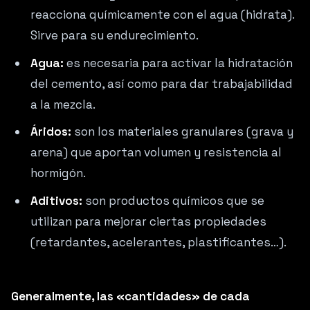
reacciona químicamente con el agua (hidrata).
Sirve para su endurecimiento.
Agua:
es necesaria para activar la hidratación
del cemento, así como para dar trabajabilidad
a la mezcla.
Áridos:
son los materiales granulares (grava y
arena) que aportan volumen y resistencia al
hormigón.
Aditivos:
son productos químicos que se
utilizan para mejorar ciertas propiedades
(retardantes, acelerantes, plastificantes…).
Generalmente, las «cantidades» de cada