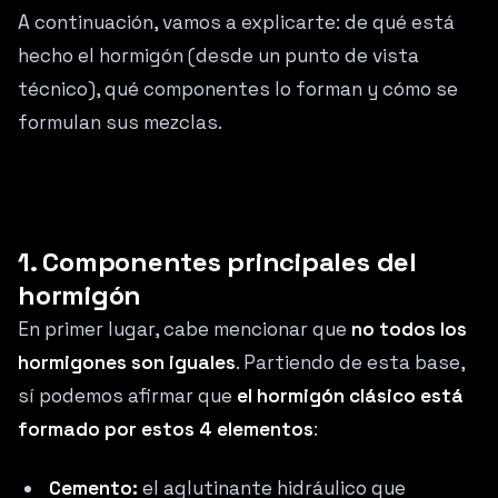
A continuación, vamos a explicarte: de qué está
hecho el hormigón (desde un punto de vista
técnico), qué componentes lo forman y cómo se
formulan sus mezclas.
1. Componentes principales del
hormigón
En primer lugar, cabe mencionar que
no todos los
hormigones son iguales
. Partiendo de esta base,
sí podemos afirmar que
el hormigón clásico está
formado por estos 4 elementos
:
Cemento:
el aglutinante hidráulico que