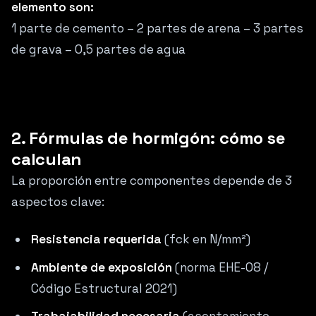
elemento son:
1 parte de cemento – 2 partes de arena – 3 partes
de grava – 0,5 partes de agua
2. Fórmulas de hormigón: cómo se
calculan
La proporción entre componentes depende de 3
aspectos clave:
Resistencia requerida
(fck en N/mm²)
Ambiente de exposición
(norma EHE-08 /
Código Estructural 2021)