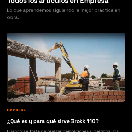
Todos los artículos en Empresa
Lo que aprendemos siguiendo la mejor práctica en
obra.
EMPRESA
¿Qué es y para qué sirve Brokk 110?
Cuando se trata de realizar demoliciones y derribos, los