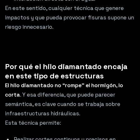
En este sentido, cualquier técnica que genere
impactos y que pueda provocar fisuras supone un
riesgo innecesario.
Por qué el hilo diamantado encaja
en este tipo de estructuras
El hilo diamantado no “rompe” el hormigón, lo
corta
. Y esa diferencia, que puede parecer
semántica, es clave cuando se trabaja sobre
infraestructuras hidráulicas.
Esta técnica permite:
Realizar cortes continuos y precisos en