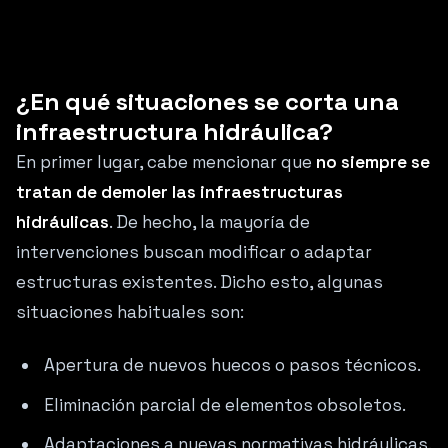
¿En qué situaciones se corta una
infraestructura hidráulica?
En primer lugar, cabe mencionar que
no siempre se
tratan de demoler las infraestructuras
hidráulicas
. De hecho, la mayoría de
intervenciones buscan modificar o adaptar
estructuras existentes. Dicho esto, algunas
situaciones habituales son:
Apertura de nuevos huecos o pasos técnicos.
Eliminación parcial de elementos obsoletos.
Adaptaciones a nuevas normativas hidráulicas.