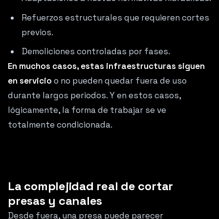
Refuerzos estructurales que requieren cortes
previos.
Demoliciones controladas por fases.
En muchos casos, estas infraestructuras siguen
en servicio
o no pueden quedar fuera de uso
durante largos periodos. Y en estos casos,
lógicamente, la forma de trabajar se ve
totalmente condicionada.
La complejidad real de cortar
presas y canales
Desde fuera, una presa puede parecer