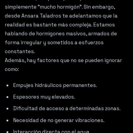
simplemente “mucho hormigón”. Sin embargo,
desde Ansara Taladros te adelantamos que la
realidad es bastante más compleja. Estamos
hablando de hormigones masivos, armados de
forma irregular y sometidos a esfuerzos
constantes.
Además, hay factores que no se pueden ignorar
como:
Empujes hidráulicos permanentes.
Espesores muy elevados.
Dificultad de acceso a determinadas zonas.
Necesidad de no generar vibraciones.
Interacción directa con el agua.