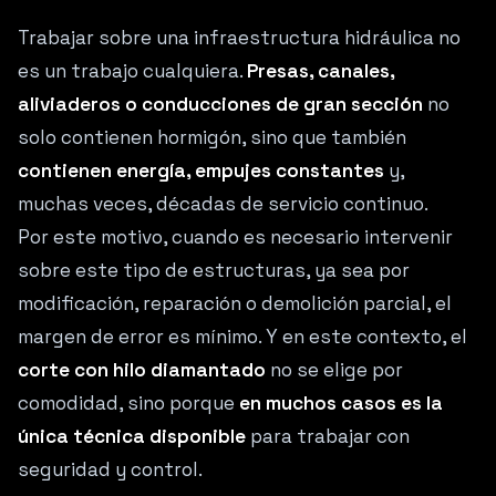
Trabajar sobre una infraestructura hidráulica no
es un trabajo cualquiera.
Presas, canales,
aliviaderos o conducciones de gran sección
no
solo contienen hormigón, sino que también
contienen energía, empujes constantes
y,
muchas veces, décadas de servicio continuo.
Por este motivo, cuando es necesario intervenir
sobre este tipo de estructuras, ya sea por
modificación, reparación o demolición parcial, el
margen de error es mínimo. Y en este contexto, el
corte con hilo diamantado
no se elige por
comodidad, sino porque
en muchos casos es la
única técnica disponible
para trabajar con
seguridad y control.