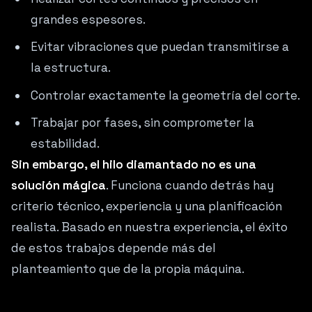
grandes espesores.
Evitar vibraciones que puedan transmitirse a
la estructura.
Controlar exactamente la geometría del corte.
Trabajar por fases, sin comprometer la
estabilidad.
Sin embargo, el hilo diamantado no es una
solución mágica
. Funciona cuando detrás hay
criterio técnico, experiencia y una planificación
realista. Basado en nuestra experiencia, el éxito
de estos trabajos depende más del
planteamiento que de la propia máquina.