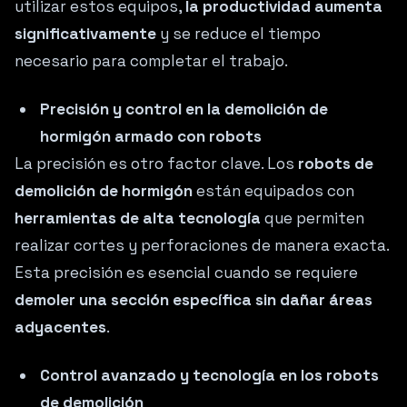
utilizar estos equipos,
la productividad aumenta
significativamente
y se reduce el tiempo
necesario para completar el trabajo.
Precisión y control en la demolición de
hormigón armado con robots
La precisión es otro factor clave. Los
robots de
demolición de hormigón
están equipados con
herramientas de alta tecnología
que permiten
realizar cortes y perforaciones de manera exacta.
Esta precisión es esencial cuando se requiere
demoler una sección específica sin dañar áreas
adyacentes
.
Control avanzado y tecnología en los robots
de demolición