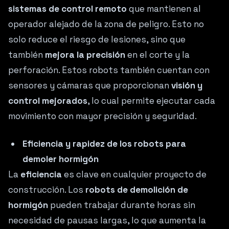
sistemas de control remoto
que mantienen al
operador alejado de la zona de peligro. Esto no
solo reduce el riesgo de lesiones, sino que
también
mejora la precisión
en el corte y la
perforación. Estos robots también cuentan con
sensores y cámaras que proporcionan
visión y
control mejorados
, lo cual permite ejecutar cada
movimiento con mayor precisión y seguridad.
Eficiencia y rapidez de los robots para
demoler hormigón
La
eficiencia
es clave en cualquier proyecto de
construcción. Los
robots de demolición de
hormigón
pueden trabajar durante horas sin
necesidad de pausas largas, lo que aumenta la