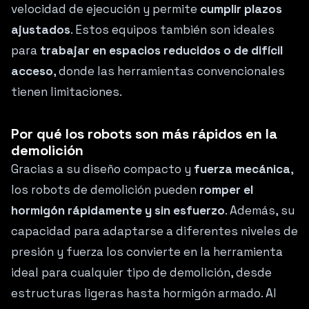
velocidad de ejecución y permite
cumplir plazos
ajustados
. Estos equipos también son ideales
para
trabajar en espacios reducidos o de difícil
acceso
, donde las herramientas convencionales
tienen limitaciones.
Por qué los robots son más rápidos en la
demolición
Gracias a su diseño compacto y
fuerza mecánica
,
los robots de demolición pueden
romper el
hormigón rápidamente y sin esfuerzo
. Además, su
capacidad para adaptarse a diferentes niveles de
presión y fuerza los convierte en la herramienta
ideal para cualquier tipo de demolición, desde
estructuras ligeras hasta hormigón armado. Al