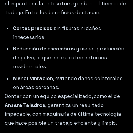
el impacto en la estructura y reduce el tiempo de
trabajo. Entre los beneficios destacan:
Cortes precisos
sin fisuras ni daños
innecesarios.
Reducción de escombros
y menor producción
de polvo, lo que es crucial en entornos
residenciales.
Menor vibración
, evitando daños colaterales
en áreas cercanas.
Contar con un equipo especializado, como el de
Ansara Taladros
, garantiza un resultado
impecable, con maquinaria de última tecnología
que hace posible un trabajo eficiente y limpio.