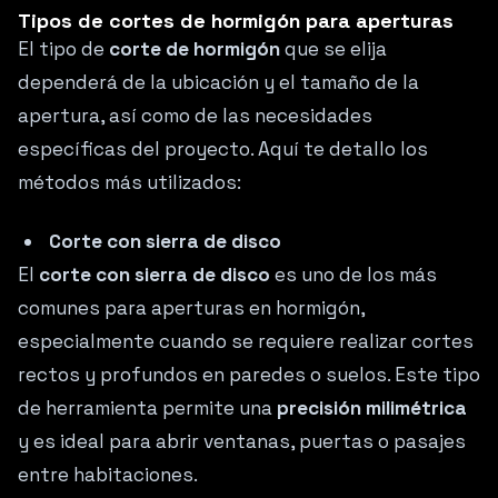
Tipos de cortes de hormigón para aperturas
El tipo de
corte de hormigón
que se elija
dependerá de la ubicación y el tamaño de la
apertura, así como de las necesidades
específicas del proyecto. Aquí te detallo los
métodos más utilizados:
Corte con sierra de disco
El
corte con sierra de disco
es uno de los más
comunes para aperturas en hormigón,
especialmente cuando se requiere realizar cortes
rectos y profundos en paredes o suelos. Este tipo
de herramienta permite una
precisión milimétrica
y es ideal para abrir ventanas, puertas o pasajes
entre habitaciones.