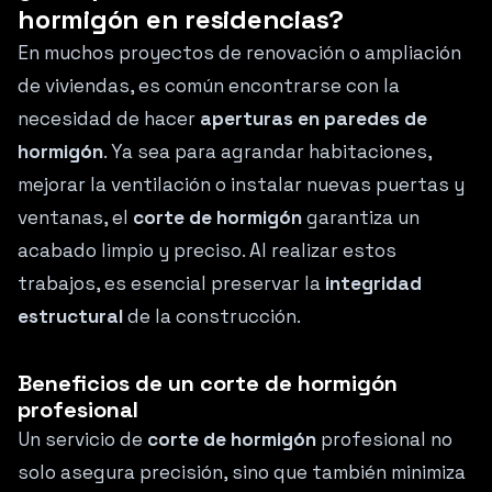
hormigón en residencias?
En muchos proyectos de renovación o ampliación
de viviendas, es común encontrarse con la
necesidad de hacer
aperturas en paredes de
hormigón
. Ya sea para agrandar habitaciones,
mejorar la ventilación o instalar nuevas puertas y
ventanas, el
corte de hormigón
garantiza un
acabado limpio y preciso. Al realizar estos
trabajos, es esencial preservar la
integridad
estructural
de la construcción.
Beneficios de un corte de hormigón
profesional
Un servicio de
corte de hormigón
profesional no
solo asegura precisión, sino que también minimiza