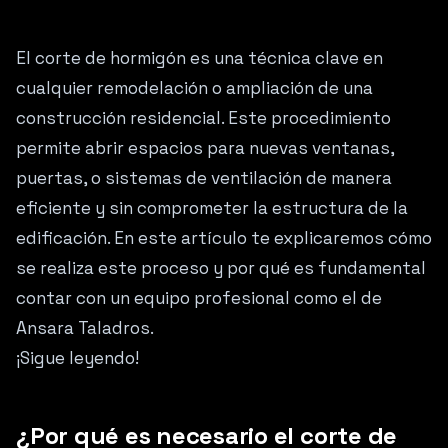
El corte de hormigón es una técnica clave en
cualquier remodelación o ampliación de una
construcción residencial. Este procedimiento
permite abrir espacios para nuevas ventanas,
puertas, o sistemas de ventilación de manera
eficiente y sin comprometer la estructura de la
edificación. En este artículo te explicaremos cómo
se realiza este proceso y por qué es fundamental
contar con un equipo profesional como el de
Ansara Taladros.
¡Sigue leyendo!
¿Por qué es necesario el corte de