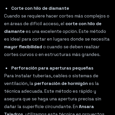
Corte con hilo de diamante
Cuando se requiere hacer cortes más complejos o
en áreas de difícil acceso, el
corte con hilo de
diamante
es una excelente opción. Este método
es ideal para cortar en lugares donde se necesita
mayor flexibilidad
o cuando se deben realizar
cortes curvos o en estructuras más grandes.
Perforación para aperturas pequeñas
Para instalar tuberías, cables o sistemas de
ventilación, la
perforación de hormigón
es la
técnica adecuada. Este método es rápido y
asegura que se haga una apertura precisa sin
dañar la superficie circundante. En
Ansara
Taladros
, utilizamos esta técnica en proyectos