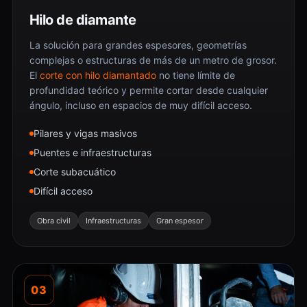
Hilo de diamante
La solución para grandes espesores, geometrías
complejas o estructuras de más de un metro de grosor.
El
corte con hilo diamantado
no tiene límite de
profundidad teórico y permite cortar desde cualquier
ángulo, incluso en espacios de muy difícil acceso.
Pilares y vigas masivos
Puentes e infraestructuras
Corte subacuático
Difícil acceso
Obra civil
Infraestructuras
Gran espesor
03