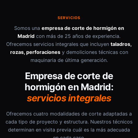
SERVICIOS
Somos una
empresa de corte de hormigón en
Madrid
con más de 25 años de experiencia.
Ofrecemos servicios integrales que incluyen
taladros,
rozas, perforaciones
y demoliciones técnicas con
maquinaria de última generación.
Empresa de corte de
hormigón en Madrid:
servicios integrales
Ofrecemos cuatro modalidades de corte adaptadas a
cada tipo de proyecto y estructura. Nuestros técnicos
determinan en visita previa cuál es la más adecuada
en cada caso.