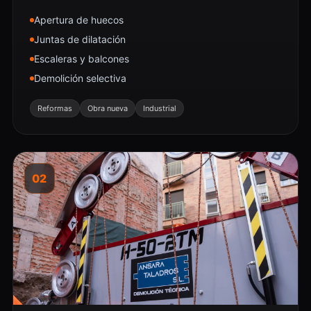
Apertura de huecos
Juntas de dilatación
Escaleras y balcones
Demolición selectiva
Reformas
Obra nueva
Industrial
02