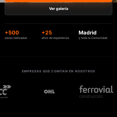
Ver galería
+500
+25
Madrid
obras realizadas
años de experiencia
y toda la Comunidad
EMPRESAS QUE CONFÍAN EN NOSOTROS