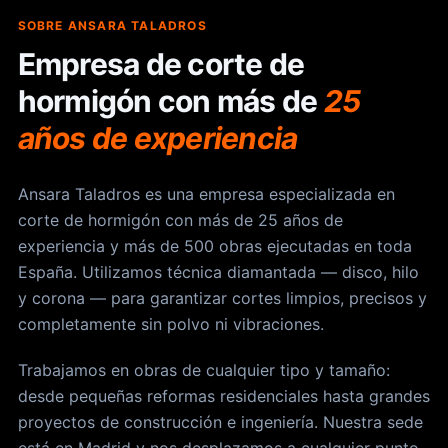
SOBRE ANSARA TALADROS
Empresa de corte de
hormigón con más de
25
años de experiencia
Ansara Taladros es una empresa especializada en
corte de hormigón con más de 25 años de
experiencia y más de 500 obras ejecutadas en toda
España. Utilizamos técnica diamantada — disco, hilo
y corona — para garantizar cortes limpios, precisos y
completamente sin polvo ni vibraciones.
Trabajamos en obras de cualquier tipo y tamaño:
desde pequeñas reformas residenciales hasta grandes
proyectos de construcción e ingeniería. Nuestra sede