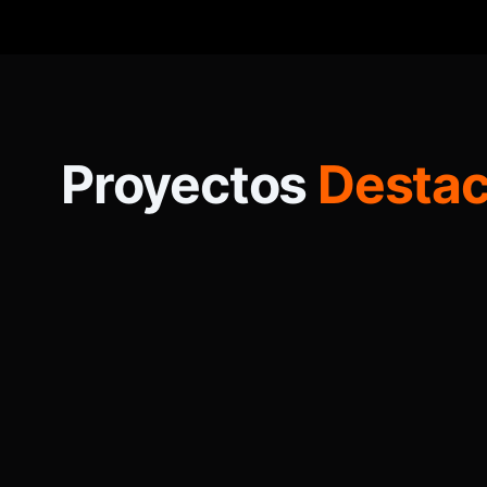
Proyectos
Desta