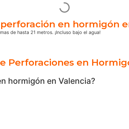
perforación en hormigón e
as de hasta 21 metros. ¡Incluso bajo el agua!
e Perforaciones en Hormig
en hormigón en Valencia?