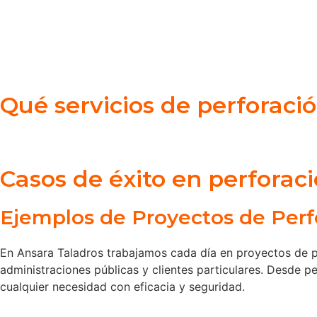
Qué servicios de perforac
Casos de éxito en perforac
Ejemplos de Proyectos de Perf
En Ansara Taladros trabajamos cada día en proyectos de p
administraciones públicas y clientes particulares. Desde 
cualquier necesidad con eficacia y seguridad.