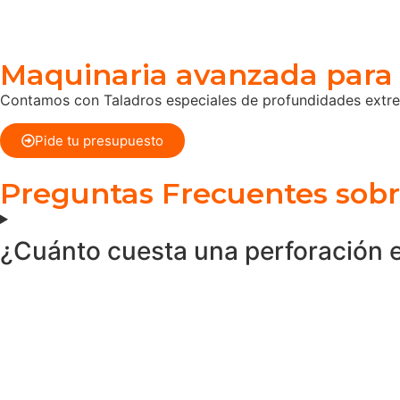
Maquinaria avanzada para 
Contamos con Taladros especiales de profundidades extrem
Pide tu presupuesto
Preguntas Frecuentes sobr
¿Cuánto cuesta una perforación 