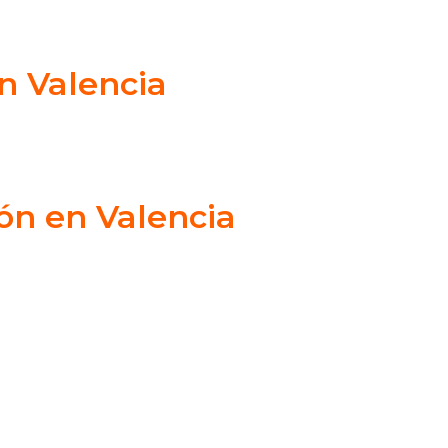
n Valencia
ón en Valencia