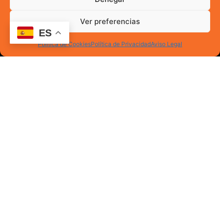
Ver preferencias
ES
Política de Cookies
Política de Privacidad
Aviso Legal