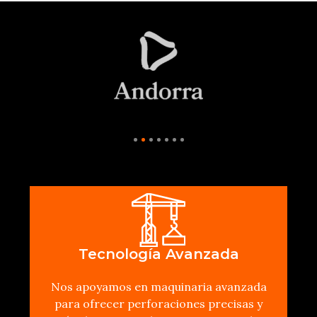
Tecnología Avanzada
Nos apoyamos en maquinaria avanzada
para ofrecer perforaciones precisas y