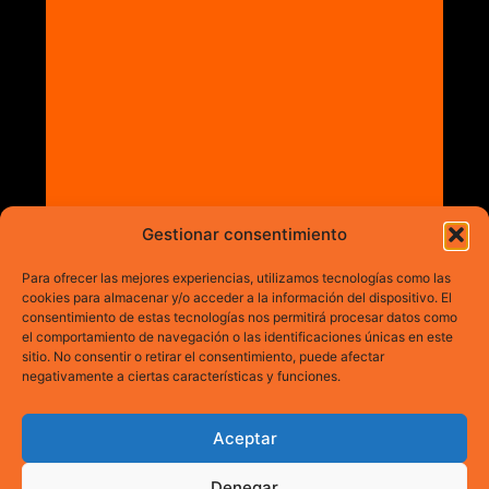
Gestionar consentimiento
Para ofrecer las mejores experiencias, utilizamos tecnologías como las
cookies para almacenar y/o acceder a la información del dispositivo. El
consentimiento de estas tecnologías nos permitirá procesar datos como
el comportamiento de navegación o las identificaciones únicas en este
sitio. No consentir o retirar el consentimiento, puede afectar
negativamente a ciertas características y funciones.
Aceptar
Denegar