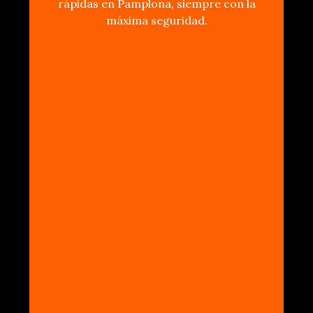
rápidas en Pamplona, siempre con la
máxima seguridad.