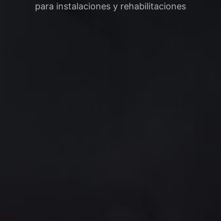
para instalaciones y rehabilitaciones