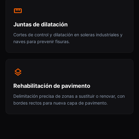
straighten
Juntas de dilatación
Cortes de control y dilatación en soleras industriales y
naves para prevenir fisuras.
layers
Rehabilitación de pavimento
Delimitación precisa de zonas a sustituir o renovar, con
bordes rectos para nueva capa de pavimento.