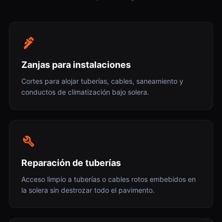
plumbing
Zanjas para instalaciones
Cortes para alojar tuberías, cables, saneamiento y
conductos de climatización bajo solera.
build
Reparación de tuberías
Acceso limpio a tuberías o cables rotos embebidos en
la solera sin destrozar todo el pavimento.