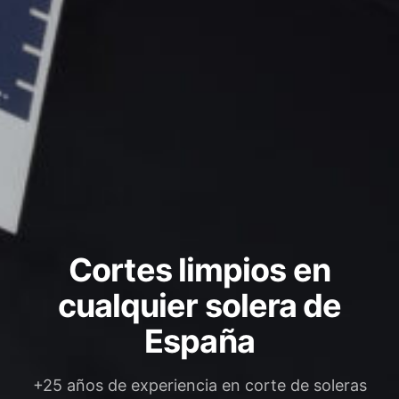
Cortes limpios en
cualquier solera de
España
+25 años de experiencia en corte de soleras