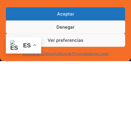
Aceptar
Denegar
Ver preferencias
ES
Política de Cookies
Política de Privacidad
Aviso Legal