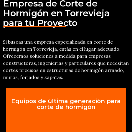
Empresa de Corte de
Hormigón en Torrevieja
para tu Proyecto
Si buscas una empresa especializada en corte de
hormigón en Torrevieja, estás en el lugar adecuado.
Ofrecemos soluciones a medida para empresas
constructoras, ingenierías y particulares que necesitan
cortes precisos en estructuras de hormigón armado,
muros, forjados y zapatas.
Equipos de última generación para
corte de hormigón