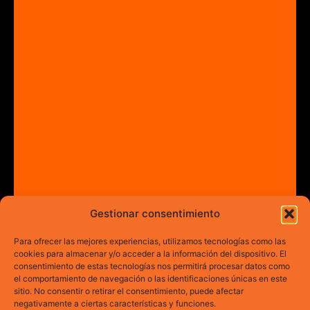
Gestionar consentimiento
Para ofrecer las mejores experiencias, utilizamos tecnologías como las
cookies para almacenar y/o acceder a la información del dispositivo. El
consentimiento de estas tecnologías nos permitirá procesar datos como
el comportamiento de navegación o las identificaciones únicas en este
sitio. No consentir o retirar el consentimiento, puede afectar
negativamente a ciertas características y funciones.