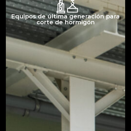
Equipos de última generación para
corte de hormigón