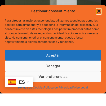
Gestionar consentimiento
Para ofrecer las mejores experiencias, utilizamos tecnologías como las
cookies para almacenar y/o acceder a la información del dispositivo. El
consentimiento de estas tecnologías nos permitirá procesar datos como
el comportamiento de navegación o las identificaciones únicas en este
sitio. No consentir o retirar el consentimiento, puede afectar
negativamente a ciertas características y funciones.
Aceptar
Denegar
Ver preferencias
ES
Política de Cookies
Política de Privacidad
Aviso Legal