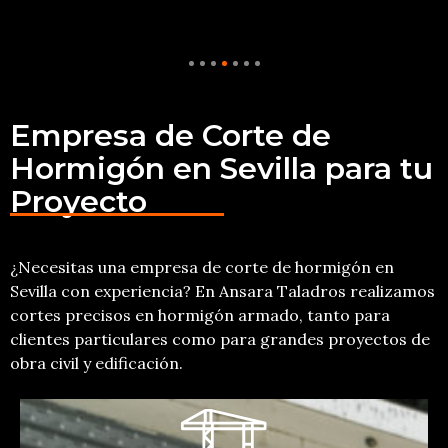
Empresa de Corte de
Hormigón en Sevilla para tu
Proyecto
¿Necesitas una empresa de corte de hormigón en
Sevilla con experiencia? En Ansara Taladros realizamos
cortes precisos en hormigón armado, tanto para
clientes particulares como para grandes proyectos de
obra civil y edificación.