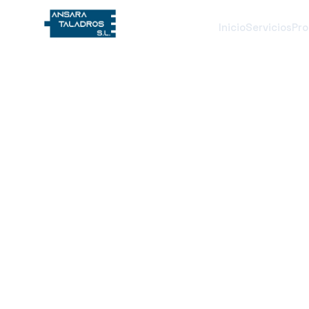
Inicio
Servicios
Pro