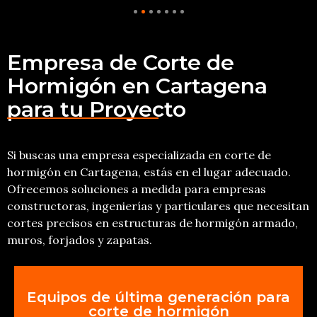
Empresa de Corte de
Hormigón en Cartagena
para tu Proyecto
Si buscas una empresa especializada en corte de
hormigón en Cartagena, estás en el lugar adecuado.
Ofrecemos soluciones a medida para empresas
constructoras, ingenierías y particulares que necesitan
cortes precisos en estructuras de hormigón armado,
muros, forjados y zapatas.
Equipos de última generación para
corte de hormigón