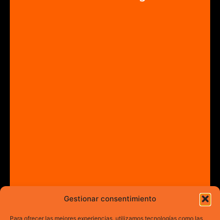
Gestionar consentimiento
Para ofrecer las mejores experiencias, utilizamos tecnologías como las