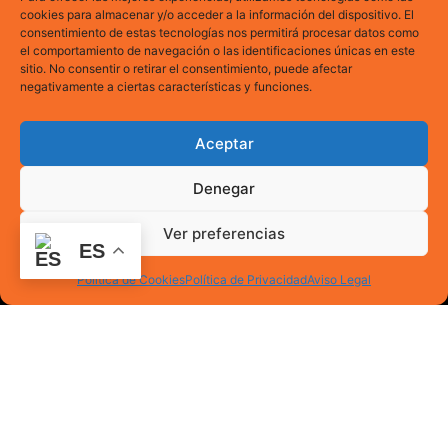
cookies para almacenar y/o acceder a la información del dispositivo. El
consentimiento de estas tecnologías nos permitirá procesar datos como
el comportamiento de navegación o las identificaciones únicas en este
sitio. No consentir o retirar el consentimiento, puede afectar
negativamente a ciertas características y funciones.
Aceptar
Denegar
Ver preferencias
ES
Política de Cookies
Política de Privacidad
Aviso Legal